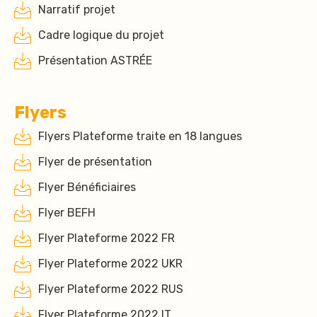
Narratif projet
Cadre logique du projet
Présentation ASTRÉE
Flyers
Flyers Plateforme traite en 18 langues
Flyer de présentation
Flyer Bénéficiaires
Flyer BEFH
Flyer Plateforme 2022 FR
Flyer Plateforme 2022 UKR
Flyer Plateforme 2022 RUS
Flyer Plateforme 2022 IT