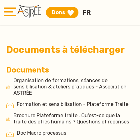
FR
Dons
Documents à télécharger
Documents
Organisation de formations, séances de
sensibilisation & ateliers pratiques - Association
ASTRÉE
Formation et sensibilisation - Plateforme Traite
Brochure Plateforme traite : Qu'est-ce que la
traite des êtres humains ? Questions et réponses
Doc Macro processus