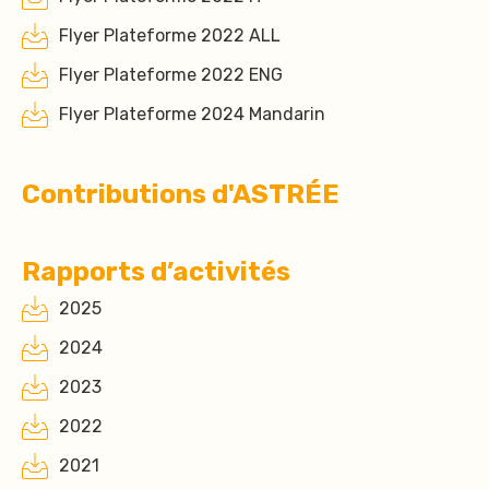
Flyer Plateforme 2022 ALL
Flyer Plateforme 2022 ENG
Flyer Plateforme 2024 Mandarin
Contributions d'ASTRÉE
Rapports d’activités
2025
2024
2023
2022
2021