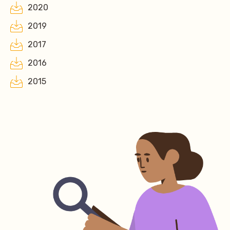
2020
2019
2017
2016
2015