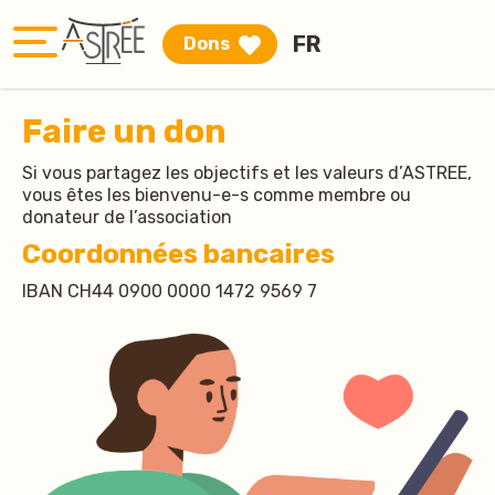
FR
Dons
Faire un don
Si vous partagez les objectifs et les valeurs d’ASTREE,
vous êtes les bienvenu-e-s comme membre ou
donateur de l’association
Coordonnées bancaires
IBAN CH44 0900 0000 1472 9569 7