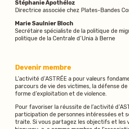
Stéphanie Apothéloz
Directrice associée chez Plates-Bandes Co
Marie Saulnier Bloch
Secrétaire spécialiste de la politique de mi
politique de la Centrale d’Unia à Berne
Devenir membre
L’activité d’ASTRÉE a pour valeurs fondamen
parcours de vie des victimes, la défense de 
forme d’exploitation et de violence.
Pour favoriser la réussite de l’activité d’A
participation de personnes intéressées et s
traite. Si vous partagez les objectifs et le