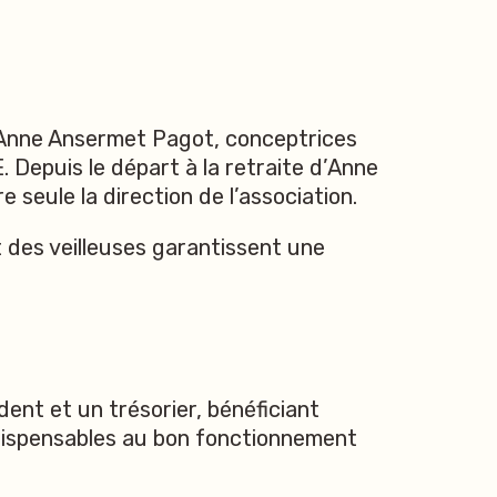
t Anne Ansermet Pagot, conceptrices
. Depuis le départ à la retraite d’Anne
seule la direction de l’association.
 des veilleuses garantissent une
ent et un trésorier, bénéficiant
ndispensables au bon fonctionnement