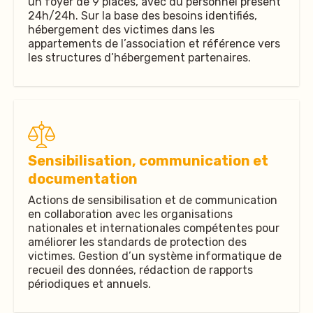
un foyer de 9 places, avec du personnel présent
24h/24h. Sur la base des besoins identifiés,
hébergement des victimes dans les
appartements de l’association et référence vers
les structures d’hébergement partenaires.
Sensibilisation, communication et
documentation
Actions de sensibilisation et de communication
en collaboration avec les organisations
nationales et internationales compétentes pour
améliorer les standards de protection des
victimes. Gestion d’un système informatique de
recueil des données, rédaction de rapports
périodiques et annuels.