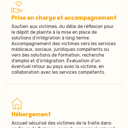
Prise en charge et accompagnement
Soutien aux victimes, du délai de réflexion pour
le dépôt de plainte à la mise en place de
solutions d’intégration à long terme.
Accompagnement des victimes vers les services
médicaux, sociaux, juridiques compétents ou
vers des solutions de formation, recherche
d’emploi et d’intégration. Évaluation d’un
éventuel retour au pays avec la victime, en
collaboration avec les services compétents.
Hébergement
Accueil sécurisé des victimes de la traite dans