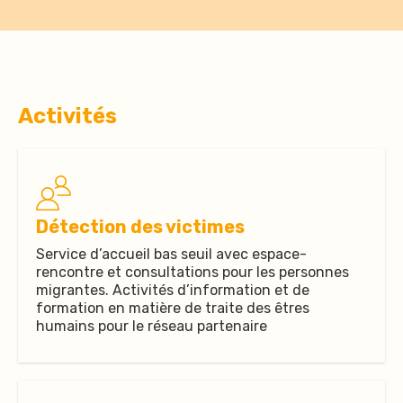
Activités
Détection des victimes
Service d’accueil bas seuil avec espace-
rencontre et consultations pour les personnes
migrantes. Activités d’information et de
formation en matière de traite des êtres
humains pour le réseau partenaire