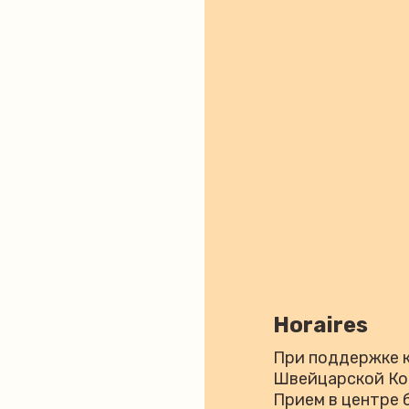
Horaires
При поддержке к
Швейцарской К
Прием в центре 