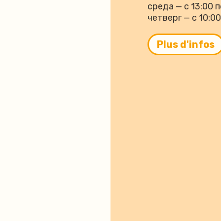
среда — с 13:00 п
четверг — с 10:00
Plus d'infos